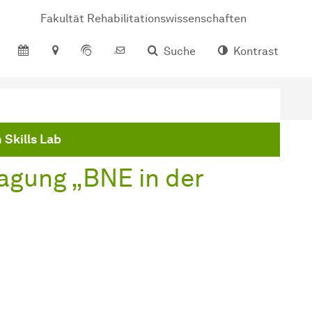
Fakultät Rehabilitationswissenschaften
Suche
Kontrast
 Skills Lab
Tagung „BNE in der