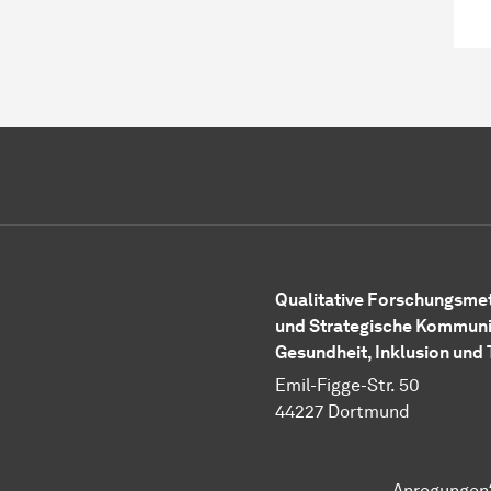
Qualitative Forschungsm
und Strategische Kommuni
Gesundheit, Inklusion und 
Emil-Figge-Str. 50
44227 Dortmund
Anregungen