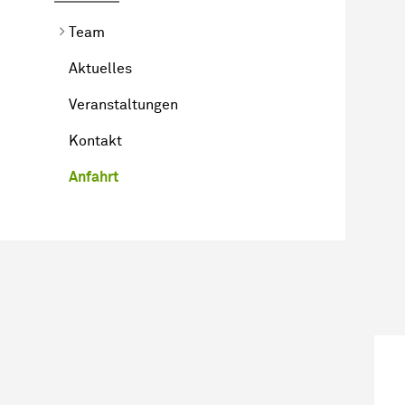
Team
Aktuelles
Veranstaltungen
Kontakt
Anfahrt