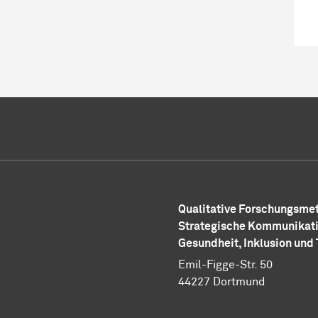
Qualitative Forschungsme
Strategische Kommunikati
Gesundheit, Inklusion und 
Emil-Figge-Str. 50
44227 Dortmund