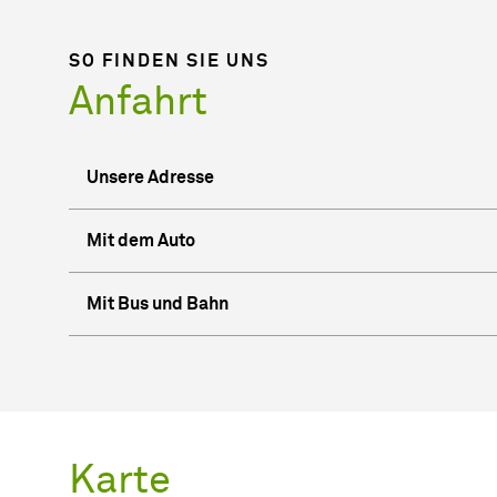
SO FINDEN SIE UNS
Anfahrt
Unsere Adresse
Mit dem Auto
Mit Bus und Bahn
Karte