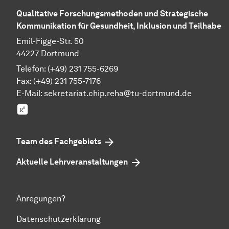
Qualitative Forschungsmethoden und Strategische
Kommunikation für Gesundheit, Inklusion und Teilhabe
Emil-Figge-Str. 50
44227 Dortmund
Telefon: (+49) 231 755-6269
Fax: (+49) 231 755-7176
E-Mail:
sekretariat.chip.reha@tu-dortmund.de
Research Gate
Team des Fachgebiets
Aktuelle Lehrveranstaltungen
Anregungen?
Datenschutzerklärung