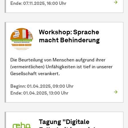
Ende: 07.11.2025, 16:00 Uhr
Workshop: Sprache
macht Behinderung
Die Beurteilung von Menschen aufgrund ihrer
(vermeintlichen) Unfähigkeiten ist tief in unserer
Gesellschaft verankert.
Beginn: 01.04.2025, 09:00 Uhr
Ende: 01.04.2025, 13:00 Uhr
Tagung "Digitale