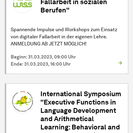
Fallarbeit in sozialen
Berufen"
Spannende Impulse und Workshops zum Einsatz
von digitaler Fallarbeit in der eigenen Lehre.
ANMELDUNG AB JETZT MÖGLICH!
Beginn: 31.03.2023, 09:00 Uhr
Ende: 31.03.2023, 16:00 Uhr
International Symposium
"Executive Functions in
Language Development
and Arithmetical
Learning: Behavioral and