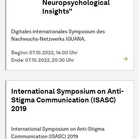
Neuropsychological
Insights"
Digitales internationales Symposium des
Nachwuchs-Netzwerks IGUANA.
Beginn: 07.10.2022, 14:00 Uhr
Ende: 07.10.2022, 20:30 Uhr
International Symposium on Anti-
Stigma Communication (ISASC)
2019
International Symposium on Anti-Stigma
Communication (ISASC) 2019