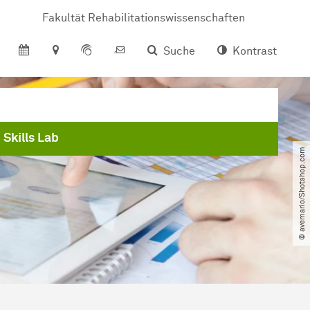
Fakultät Rehabilitationswissenschaften
Suche
Kontrast
 Skills Lab
© avemario​/​Shotshop.com