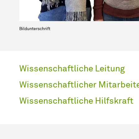
Bildunterschrift
Wissenschaftliche Leitung
Wissenschaftlicher Mitarbeit
Wissenschaftliche Hilfskraft