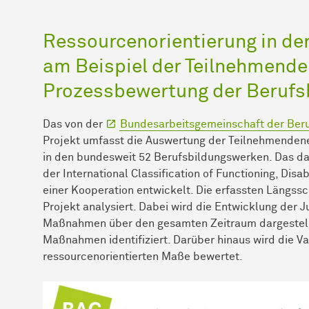
Ressourcenorientierung in der
am Beispiel der Teilnehmend
Prozessbewertung der Berufs
Das von der
Bundesarbeitsgemeinschaft der Beru
Projekt umfasst die Auswertung der Teilnehmende
in den bundesweit 52 Berufsbildungswerken. Das d
der International Classification of Functioning, Disab
einer Kooperation entwickelt. Die erfassten Längss
Projekt analysiert. Dabei wird die Entwicklung der
Maßnahmen über den gesamten Zeitraum dargestellt 
Maßnahmen identifiziert. Darüber hinaus wird die Va
ressourcenorientierten Maße bewertet.