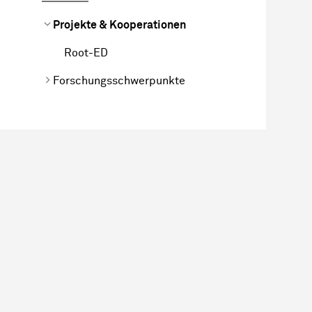
Projekte & Kooperationen
Root-ED
Forschungsschwerpunkte