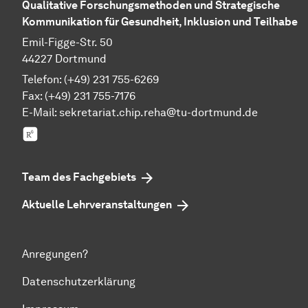
Qualitative Forschungsmethoden und Strategische
Kommunikation für Gesundheit, Inklusion und Teilhabe
Emil-Figge-Str. 50
44227 Dortmund
Telefon: (+49) 231 755-6269
Fax: (+49) 231 755-7176
E-Mail:
sekretariat.chip.reha@tu-dortmund.de
Research Gate
Team des Fachgebiets
Aktuelle Lehrveranstaltungen
Anregungen?
Datenschutzerklärung