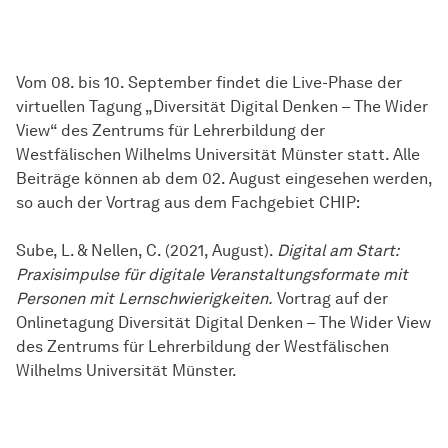
Vom 08. bis 10. September findet die Live-Phase der
virtuellen Tagung „Diversität Digital Denken – The Wider
View“ des Zentrums für Lehrerbildung der
Westfälischen Wilhelms Universität Münster statt. Alle
Beiträge können ab dem 02. August eingesehen werden,
so auch der Vortrag aus dem Fachgebiet CHIP:
Sube, L. & Nellen, C. (2021, August).
Digital am Start:
Praxisimpulse für digitale Veranstaltungsformate mit
Personen mit Lernschwierigkeiten.
Vortrag auf der
Onlinetagung Diversität Digital Denken – The Wider View
des Zentrums für Lehrerbildung der Westfälischen
Wilhelms Universität Münster.